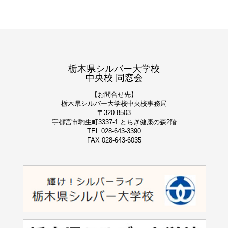
栃木県シルバー大学校
中央校 同窓会
【お問合せ先】
栃木県シルバー大学校
中央校事務局
〒320-8503
宇都宮市駒生町3337-1 とちぎ健康の森2階
TEL 028-643-3390
FAX 028-643-6035