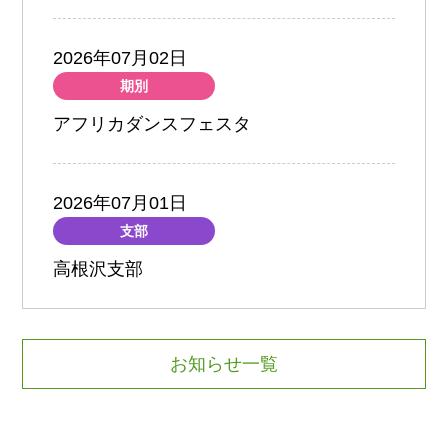
2026年07月02日
期別
アフリカダンスフェスタ
2026年07月01日
支部
高根沢支部
お知らせ一覧