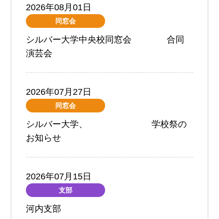
2026年08月01日
同窓会
シルバー大学中央校同窓会 合同
演芸会
2026年07月27日
同窓会
シルバー大学、 学校祭の
お知らせ
2026年07月15日
支部
河内支部