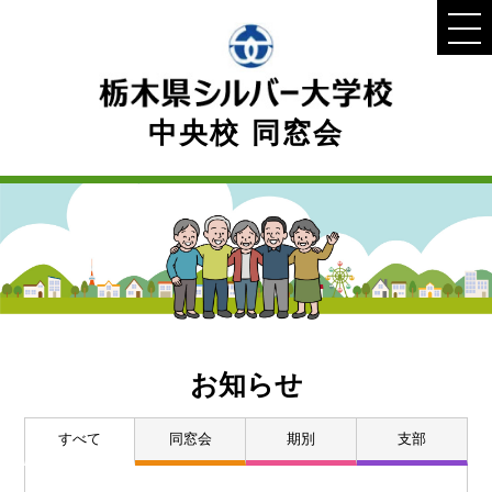
中央校 同窓会
お知らせ
すべて
同窓会
期別
支部